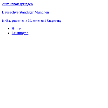
Zum Inhalt springen
Bausachverständiger München
Ihr Baugutachter in München und Umgebung
Home
Leistungen