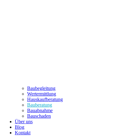
Baubegleitung
Wertermittlung
Hauskaufberatung
Bauberatung
Bauabnahme
Bauschaden
Über uns
Blog
Kontakt