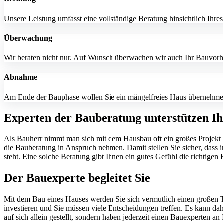
Unsere Leistung umfasst eine vollständige Beratung hinsichtlich Ihres
Überwachung
Wir beraten nicht nur. Auf Wunsch überwachen wir auch Ihr Bauvorh
Abnahme
Am Ende der Bauphase wollen Sie ein mängelfreies Haus übernehmen
Experten der Bauberatung unterstützen I
Als Bauherr nimmt man sich mit dem Hausbau oft ein großes Projekt v
die Bauberatung in Anspruch nehmen. Damit stellen Sie sicher, dass
steht. Eine solche Beratung gibt Ihnen ein gutes Gefühl die richtigen 
Der Bauexperte begleitet Sie
Mit dem Bau eines Hauses werden Sie sich vermutlich einen großen T
investieren und Sie müssen viele Entscheidungen treffen. Es kann da
auf sich allein gestellt, sondern haben jederzeit einen Bauexperten a