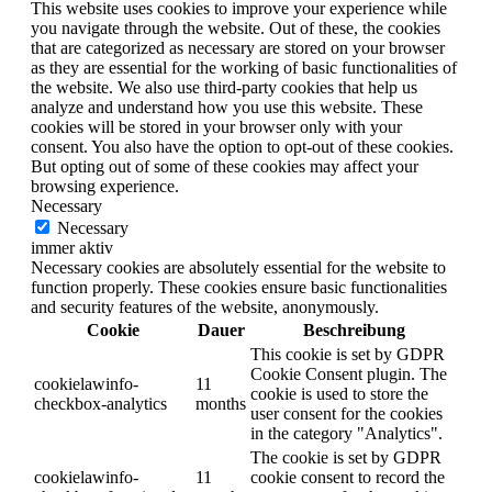
This website uses cookies to improve your experience while
you navigate through the website. Out of these, the cookies
that are categorized as necessary are stored on your browser
as they are essential for the working of basic functionalities of
the website. We also use third-party cookies that help us
analyze and understand how you use this website. These
cookies will be stored in your browser only with your
consent. You also have the option to opt-out of these cookies.
But opting out of some of these cookies may affect your
browsing experience.
Necessary
Necessary
immer aktiv
Necessary cookies are absolutely essential for the website to
function properly. These cookies ensure basic functionalities
and security features of the website, anonymously.
Cookie
Dauer
Beschreibung
This cookie is set by GDPR
Cookie Consent plugin. The
cookielawinfo-
11
cookie is used to store the
checkbox-analytics
months
user consent for the cookies
in the category "Analytics".
The cookie is set by GDPR
cookielawinfo-
11
cookie consent to record the