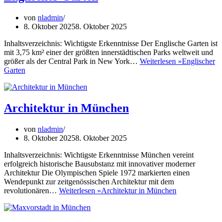
von
nladmin
8. Oktober 2025
8. Oktober 2025
Inhaltsverzeichnis: Wichtigste Erkenntnisse Der Englische Garten ist
mit 3,75 km² einer der größten innerstädtischen Parks weltweit und
größer als der Central Park in New York…
Weiterlesen »
Englischer
Garten
Architektur in München
von
nladmin
8. Oktober 2025
8. Oktober 2025
Inhaltsverzeichnis: Wichtigste Erkenntnisse München vereint
erfolgreich historische Bausubstanz mit innovativer moderner
Architektur Die Olympischen Spiele 1972 markierten einen
Wendepunkt zur zeitgenössischen Architektur mit dem
revolutionären…
Weiterlesen »
Architektur in München