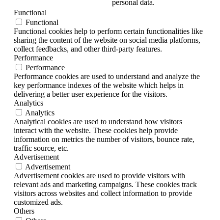
personal data.
Functional
Functional
Functional cookies help to perform certain functionalities like
sharing the content of the website on social media platforms,
collect feedbacks, and other third-party features.
Performance
Performance
Performance cookies are used to understand and analyze the
key performance indexes of the website which helps in
delivering a better user experience for the visitors.
Analytics
Analytics
Analytical cookies are used to understand how visitors
interact with the website. These cookies help provide
information on metrics the number of visitors, bounce rate,
traffic source, etc.
Advertisement
Advertisement
Advertisement cookies are used to provide visitors with
relevant ads and marketing campaigns. These cookies track
visitors across websites and collect information to provide
customized ads.
Others