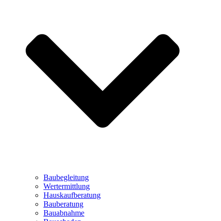
Baubegleitung
Wertermittlung
Hauskaufberatung
Bauberatung
Bauabnahme