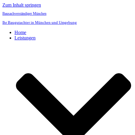
Zum Inhalt springen
Bausachverständiger München
Ihr Baugutachter in München und Umgebung
Home
Leistungen